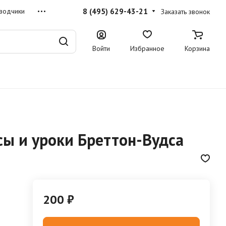
8 (495) 629-43-21
водчики
Заказать звонок
Войти
Избранное
Корзина
ы и уроки Бреттон-Вудса
200 ₽