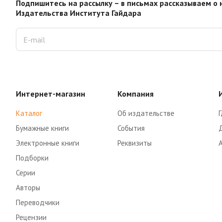
Подпишитесь на рассылку – в письмах рассказываем о 
Издательства Института Гайдара
Интернет-магазин
Компания
Каталог
Об издательстве
Г
Бумажные книги
События
Электронные книги
Реквизиты
Подборки
Серии
Авторы
Переводчики
Рецензии