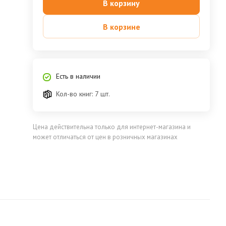
В корзину
В корзине
Есть в наличии
Кол-во книг: 7 шт.
Цена действительна только для интернет-магазина и
может отличаться от цен в розничных магазинах