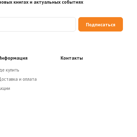
новых книгах и актуальных событиях
Подписаться
Информация
Контакты
де купить
Доставка и оплата
Акции