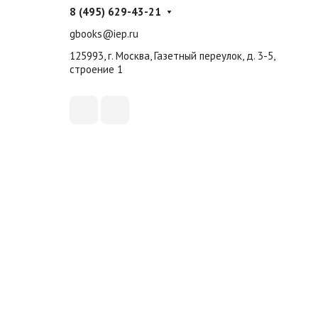
8 (495) 629-43-21
gbooks@iep.ru
125993, г. Москва, Газетный переулок, д. 3-5,
строение 1