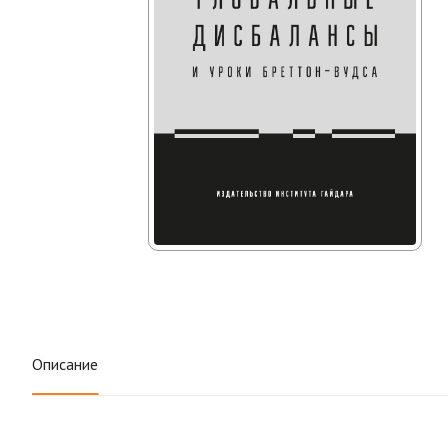
Описание