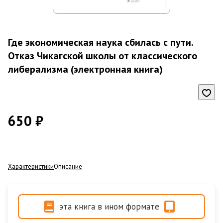
Где экономическая наука сбилась с пути.
Отказ Чикагской школы от классического
либерализма (электронная книга)
650 ₽
Характеристики
Описание
эта книга в ином формате