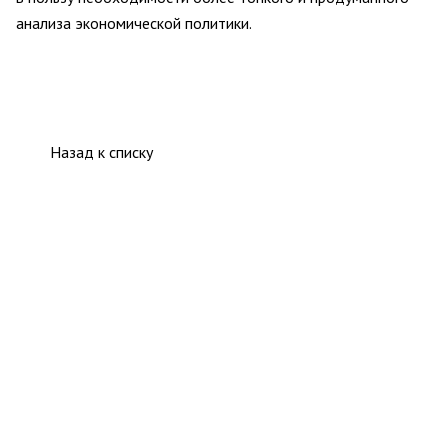
анализа экономической политики.
Назад к списку