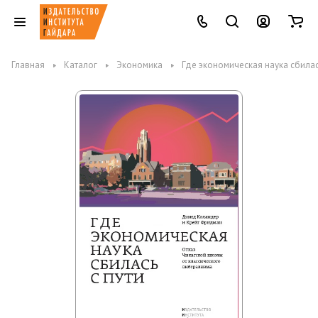
Главная
Каталог
Экономика
Где экономическая наука сбилас