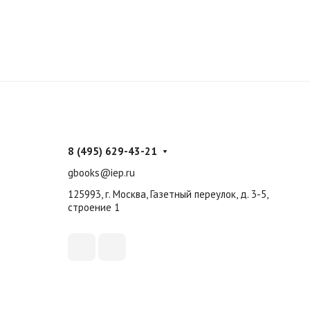
8 (495) 629-43-21
gbooks@iep.ru
125993, г. Москва, Газетный переулок, д. 3-5,
строение 1