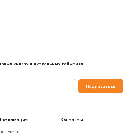
новых книгах и актуальных событиях
Подписаться
Информация
Контакты
де купить