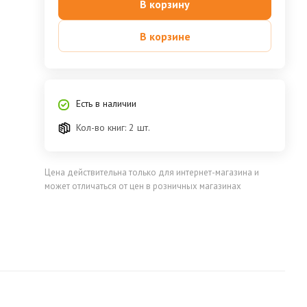
В корзину
В корзине
Есть в наличии
Кол-во книг: 2 шт.
Цена действительна только для интернет-магазина и
может отличаться от цен в розничных магазинах