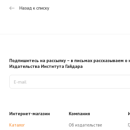
Назад к списку
Подпишитесь на рассылку – в письмах рассказываем о 
Издательства Института Гайдара
Интернет-магазин
Компания
Каталог
Об издательстве
Г