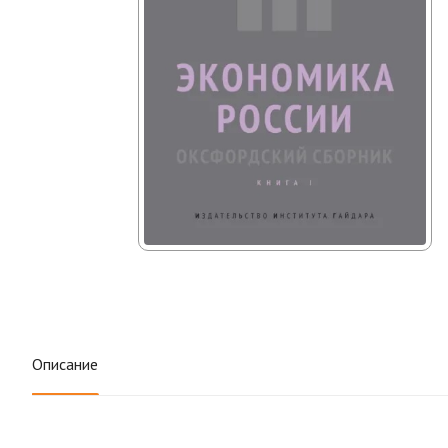
Описание