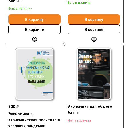
Книга I
Есть в наличии
Есть в наличии
В корзину
В корзину
В корзине
В корзине
Экономика для общего
500 ₽
блага
Экономика и
экономическая политика в
Нет в наличии
условиях пандемии