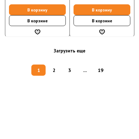
В корзину
В корзину
В корзине
В корзине
Загрузить еще
1
2
3
...
19