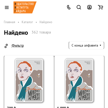
Главная
Каталог
Найдено
Найдено
362 товара
Фильтр
С конца алфавита