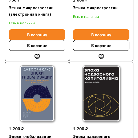
700 ₽
1 000 ₽
Этика микроагрессии
Этика микроагрессии
(электронная книга)
Есть в наличии
Есть в наличии
В корзину
В корзину
В корзине
В корзине
1 200 ₽
1 200 ₽
Эпохи глобализации:
Эпоха надзорного