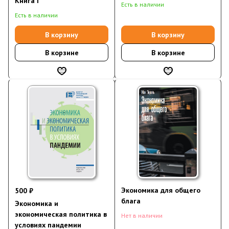
Книга I
Есть в наличии
Есть в наличии
В корзину
В корзину
В корзине
В корзине
Экономика для общего
500 ₽
блага
Экономика и
экономическая политика в
Нет в наличии
условиях пандемии