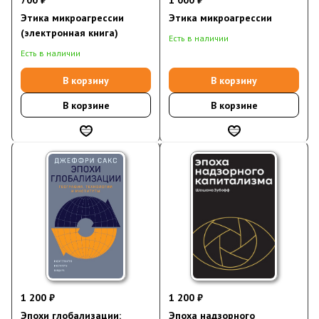
700 ₽
1 000 ₽
Этика микроагрессии
Этика микроагрессии
(электронная книга)
Есть в наличии
Есть в наличии
В корзину
В корзину
В корзине
В корзине
1 200 ₽
1 200 ₽
Эпохи глобализации:
Эпоха надзорного