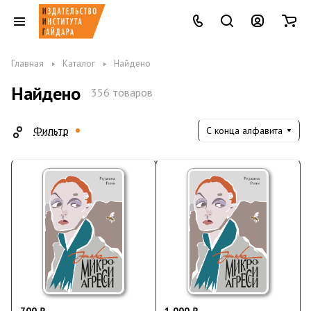
Главная
Каталог
Найдено
Найдено
356 товаров
Фильтр
С конца алфавита