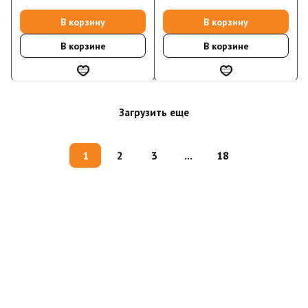
В корзину
В корзину
В корзине
В корзине
Загрузить еще
1
2
3
...
18