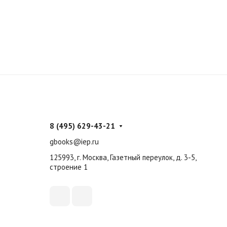
8 (495) 629-43-21
gbooks@iep.ru
125993, г. Москва, Газетный переулок, д. 3-5,
строение 1