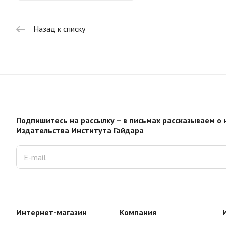
Назад к списку
Подпишитесь на рассылку – в письмах рассказываем о 
Издательства Института Гайдара
Интернет-магазин
Компания