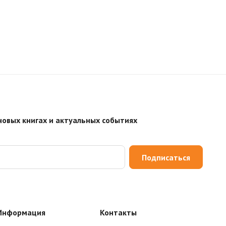
новых книгах и актуальных событиях
Подписаться
Информация
Контакты