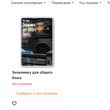
Сначала популярные
Переводчик
Год издания
Т
Экономика для общего
блага
Нет в наличии
Сообщить о поступлении