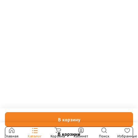
В корзину
В корзине
Главная
Каталог
Корзина
Кабинет
Поиск
Избранные