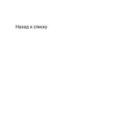
Назад к списку