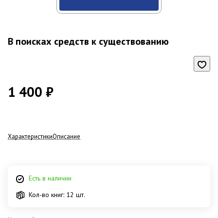
В поисках средств к существованию
1 400 ₽
Характеристики
Описание
Есть в наличии
Кол-во книг: 12 шт.