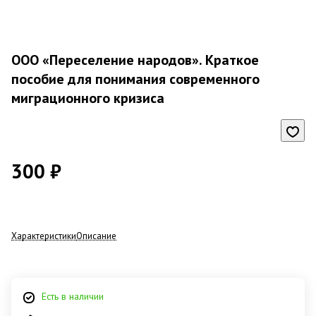
ООО «Переселение народов». Краткое
пособие для понимания современного
миграционного кризиса
300 ₽
Характеристики
Описание
Есть в наличии