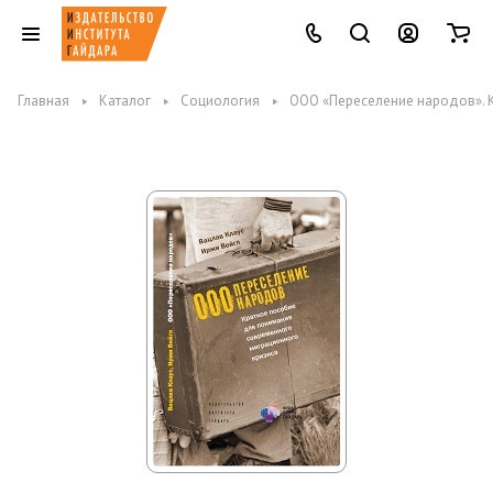
Главная
Каталог
Социология
ООО «Переселение народов». 