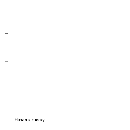
Назад к списку