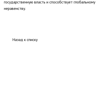
государственную власть и способствует глобальному
неравенству.
Назад к списку