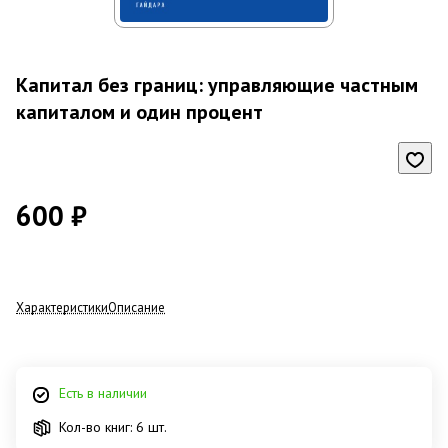
Капитал без границ: управляющие частным
капиталом и один процент
600 ₽
Характеристики
Описание
Есть в наличии
Кол-во книг: 6 шт.