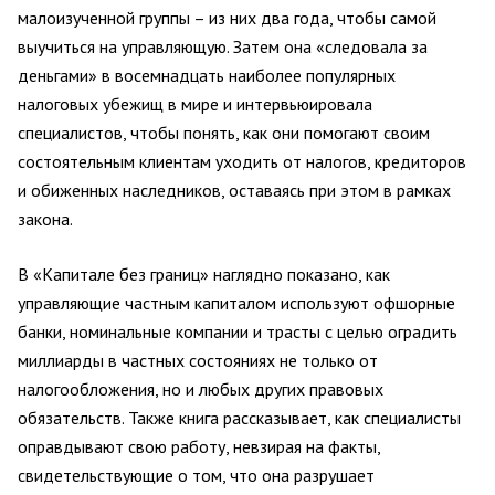
малоизученной группы – из них два года, чтобы самой
выучиться на управляющую. Затем она «следовала за
деньгами» в восемнадцать наиболее популярных
налоговых убежищ в мире и интервьюировала
специалистов, чтобы понять, как они помогают своим
состоятельным клиентам уходить от налогов, кредиторов
и обиженных наследников, оставаясь при этом в рамках
закона.
В «Капитале без границ» наглядно показано, как
управляющие частным капиталом используют офшорные
банки, номинальные компании и трасты с целью оградить
миллиарды в частных состояниях не только от
налогообложения, но и любых других правовых
обязательств. Также книга рассказывает, как специалисты
оправдывают свою работу, невзирая на факты,
свидетельствующие о том, что она разрушает