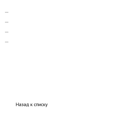
Назад к списку