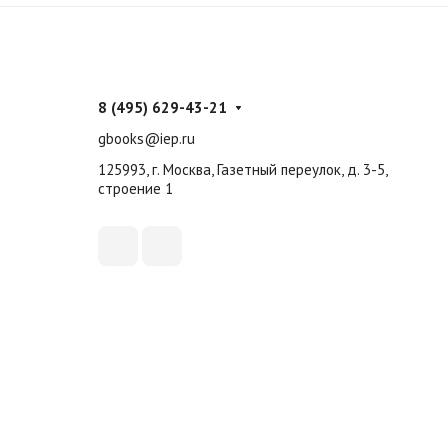
8 (495) 629-43-21
gbooks@iep.ru
125993, г. Москва, Газетный переулок, д. 3-5,
строение 1