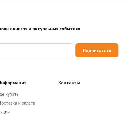
новых книгах и актуальных событиях
Подписаться
Информация
Контакты
де купить
Доставка и оплата
Акции