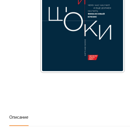
Описание