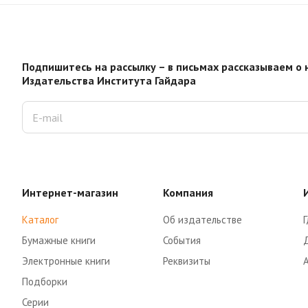
Подпишитесь на рассылку – в письмах рассказываем о 
Издательства Института Гайдара
Интернет-магазин
Компания
Каталог
Об издательстве
Г
Бумажные книги
События
Электронные книги
Реквизиты
Подборки
Серии