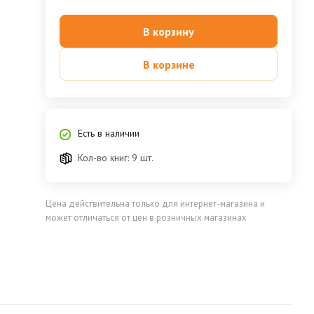
В корзину
В корзине
Есть в наличии
Кол-во книг: 9 шт.
Цена действительна только для интернет-магазина и
может отличаться от цен в розничных магазинах