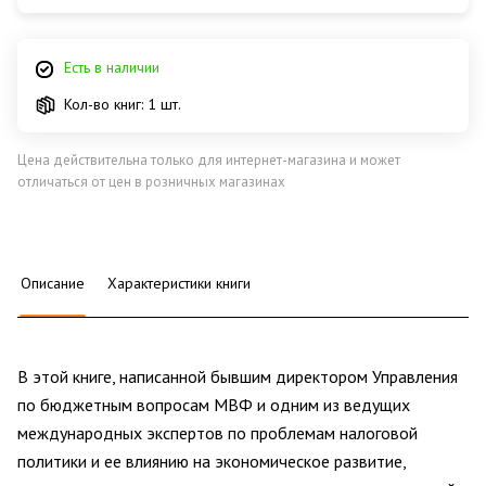
Есть в наличии
Кол-во книг: 1 шт.
Цена действительна только для интернет-магазина и может
отличаться от цен в розничных магазинах
Описание
Характеристики книги
В этой книге, написанной бывшим директором Управления
по бюджетным вопросам МВФ и одним из ведущих
международных экспертов по проблемам налоговой
политики и ее влиянию на экономическое развитие,