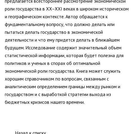
предлагается всестороннее рассмотрение экономической
роли государства в XX–XXI веках в широком историческом
и географическом контексте. Автор обращается к
фундаментальному вопросу, что должно делать или
пытаться делать государство в экономической
деятельности и что ему придется делать в ближайшем
будущем. Исследование содержит значительный объем
статистической информации, которая будет полезна для
политиков и ученых в спорах об оптимальной
экономической роли государства. Книга может служить
хорошим справочником по вопросам, связанным с
аналитическим определением границы между рынком и
государством и с выработкой стратегии выхода из
бюджетных кризисов нашего времени.
Назад к списку