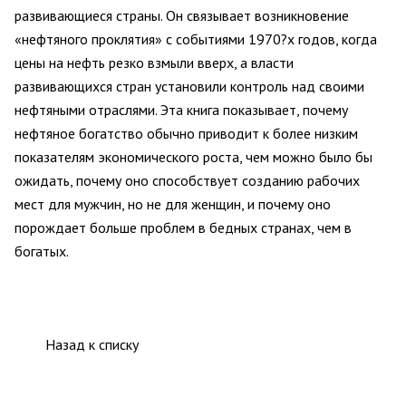
развивающиеся страны. Он связывает возникновение
«нефтяного проклятия» с событиями 1970?х годов, когда
цены на нефть резко взмыли вверх, а власти
развивающихся стран установили контроль над своими
нефтяными отраслями. Эта книга показывает, почему
нефтяное богатство обычно приводит к более низким
показателям экономического роста, чем можно было бы
ожидать, почему оно способствует созданию рабочих
мест для мужчин, но не для женщин, и почему оно
порождает больше проблем в бедных странах, чем в
богатых.
Назад к списку