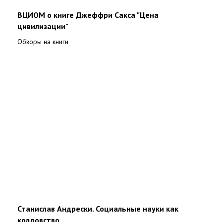
ВЦИОМ о книге Джеффри Сакса "Цена
цивилизации"
Обзоры на книги
Станислав Андрески. Социальные науки как
колдовство