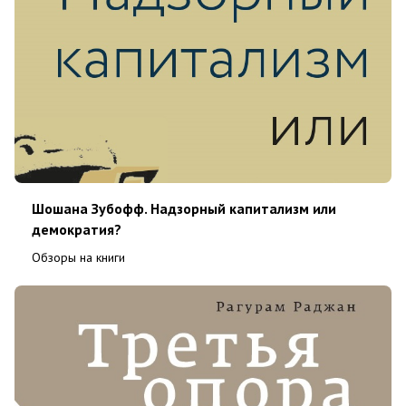
Шошана Зубофф. Надзорный капитализм или
демократия?
Обзоры на книги