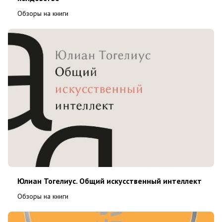
Обзоры на книги
Юлиан Тогелиус. Общий искусственный интеллект
Обзоры на книги