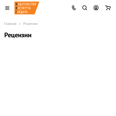
Главная
Рецензии
Рецензии