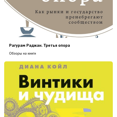
Рагурам Раджан. Третья опора
Обзоры на книги