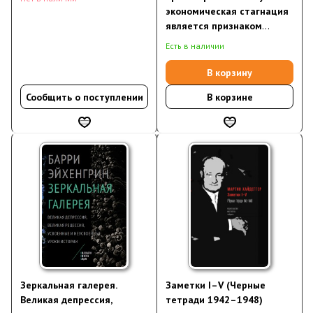
экономическая стагнация
является признаком
успеха
Есть в наличии
В корзину
Сообщить о поступлении
В корзине
Зеркальная галерея.
Заметки I–V (Черные
Великая депрессия,
тетради 1942–1948)