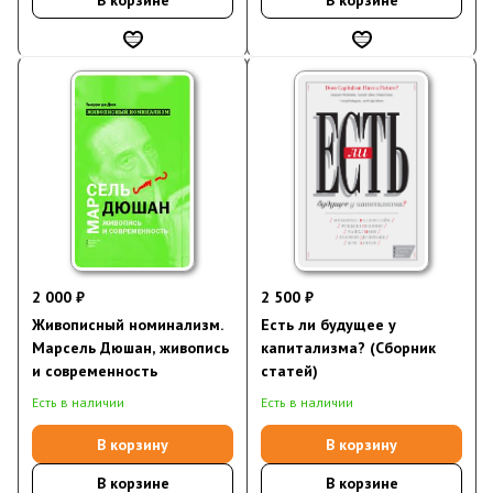
2 000 ₽
2 500 ₽
Живописный номинализм.
Есть ли будущее у
Марсель Дюшан, живопись
капитализма? (Сборник
и современность
статей)
Есть в наличии
Есть в наличии
В корзину
В корзину
В корзине
В корзине