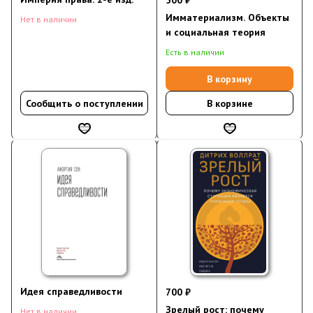
500 ₽
Имматериализм. Объекты
Нет в наличии
и социальная теория
Есть в наличии
В корзину
Сообщить о поступлении
В корзине
Идея справедливости
700 ₽
Зрелый рост: почему
Нет в наличии