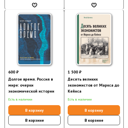
600 ₽
1 500 ₽
Долгое время. Россия в
Десять великих
мире: очерки
экономистов от Маркса до
экономической истории
Кейнса
Есть в наличии
Есть в наличии
В корзину
В корзину
В корзине
В корзине