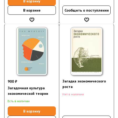
В корзину
В корзине
Сообщить о поступлении
Загадка экономического
900 ₽
роста
Загадочная культура
экономической теории
Нет в наличии
Есть в наличии
В корзину