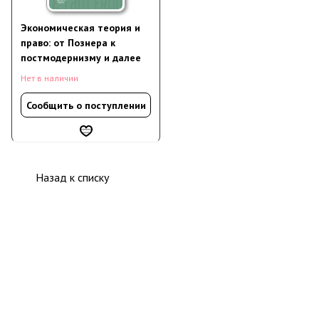
Экономическая теория и
право: от Познера к
постмодернизму и далее
Нет в наличии
Сообщить о поступлении
Назад к списку