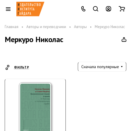
Главная
Авторы и переводчики
Авторы
Меркуро Николас
Меркуро Николас
Сначала популярные
ФИЛЬТР