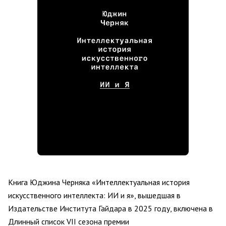
Книга Юджина Черняка
«Интеллектуальная история
искусственного интеллекта: ИИ и я»
, вышедшая в
Издательстве Института Гайдара в 2025 году, включена в
Длинный список
VII сезона премии