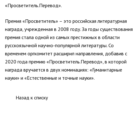
«Просветитель.Перевод».
Премия «Просветитель» – это
российская литературная
награда, учрежденная в 2008 году. За годы существования
премия стала одной из самых престижных в области
русскоязычной научно-популярной литературы. Со
временем оргкомитет расширил направления, добавив с
2020 года премию «Просветитель.Перевод», в которой
награда вручается в двух номинациях: «Гуманитарные
науки» и «Естественные и точные науки».
Назад к списку