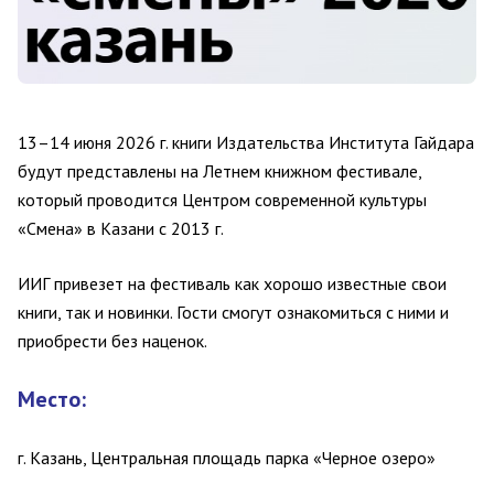
13–14 июня 2026 г. книги Издательства Института Гайдара
будут представлены на Летнем книжном
фестивале
,
который проводится Центром современной культуры
«Смена» в Казани с 2013 г.
ИИГ привезет на фестиваль как хорошо известные свои
книги, так и новинки. Гости смогут ознакомиться с ними и
приобрести без наценок.
Место:
г. Казань, Центральная площадь парка «Черное озеро»