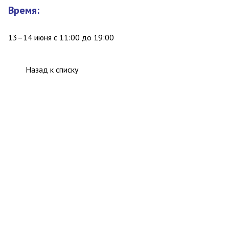
Время:
13–14 июня с 11:00 до 19:00
Назад к списку