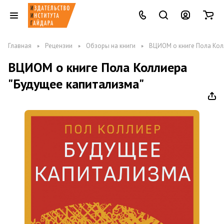
Главная
Рецензии
Обзоры на книги
ВЦИОМ о книге Пола Кол
ВЦИОМ о книге Пола Коллиера
"Будущее капитализма"