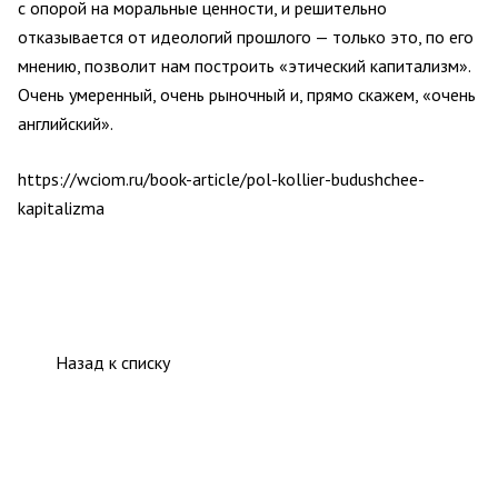
с опорой на моральные ценности, и решительно
отказывается от идеологий прошлого — только это, по его
мнению, позволит нам построить «этический капитализм».
Очень умеренный, очень рыночный и, прямо скажем, «очень
английский».
https://wciom.ru/book-article/pol-kollier-budushchee-
kapitalizma
Назад к списку