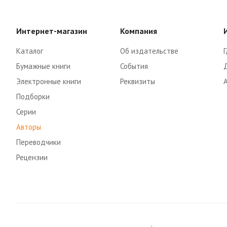
Интернет-магазин
Компания
Каталог
Об издательстве
Г
Бумажные книги
События
Электронные книги
Реквизиты
Подборки
Серии
Авторы
Переводчики
Рецензии