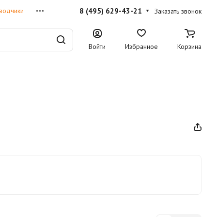
8 (495) 629-43-21
водчики
Заказать звонок
Войти
Избранное
Корзина