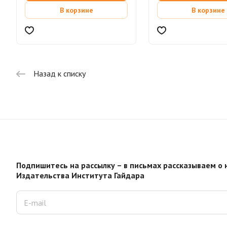
В корзине
В корзине
Назад к списку
Подпишитесь на рассылку – в письмах рассказываем о 
Издательства Института Гайдара