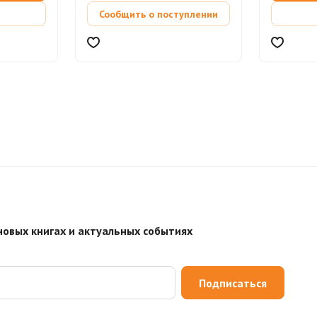
Сообщить о поступлении
новых книгах и актуальных событиях
Подписаться