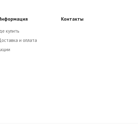
Информация
Контакты
де купить
Доставка и оплата
Акции