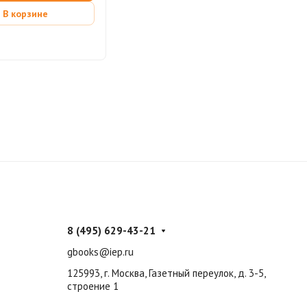
В корзине
8 (495) 629-43-21
gbooks@iep.ru
125993, г. Москва, Газетный переулок, д. 3-5,
строение 1